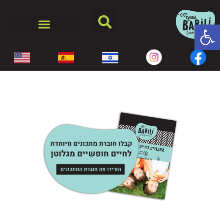
פתח סרגל נגישות