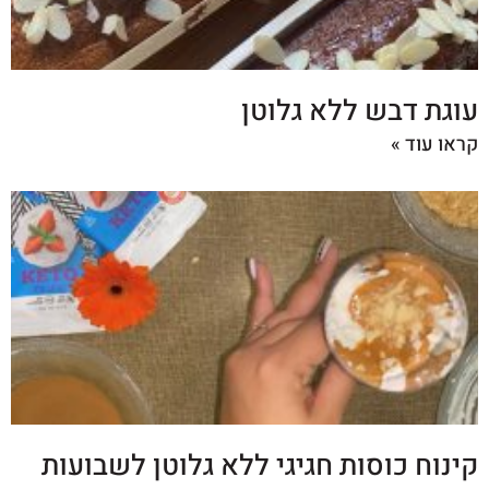
עוגת דבש ללא גלוטן
קראו עוד »
קינוח כוסות חגיגי ללא גלוטן לשבועות