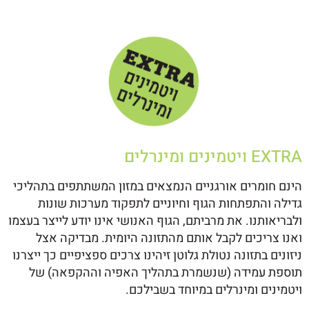
EXTRA ויטמינים ומינרלים
הינם
חומרים אורגניים הנמצאים במזון המשתתפים בתהליכי
גדילה והתפתחות הגוף וחיוניים לתפקוד מערכות שונות
ולבריאותנו. את מרביתם, הגוף האנושי אינו יודע לייצר בעצמו
ואנו צריכים לקבל אותם מהתזונה היומית. מבדיקה אצל
ניזונים בתזונה נטולת גלוטן זיהינו צרכים
ספציפיים כך ייצרנו
תוספת עמידה (שנשמרת בתהליך האפיה וההקפאה) של
ויטמינים ומינרלים במיוחד בשבילכם.