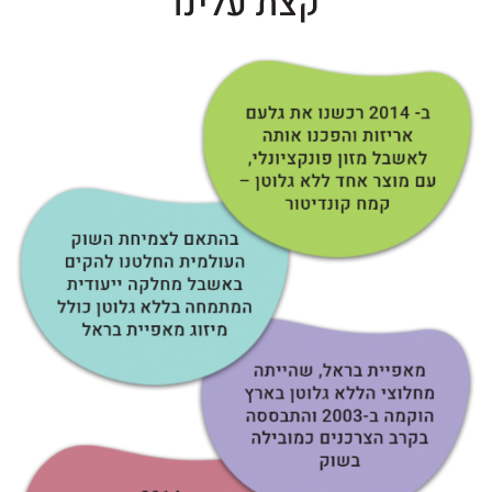
קצת עלינו