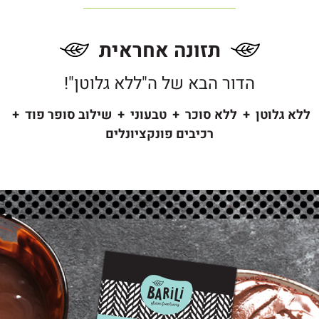
תזונה אחראית
הדור הבא של ה"ללא גלוטן"!
ללא גלוטן + ללא סוכר + טבעוני + שילוב סופר פוד +
רכיבים פונקציונלים