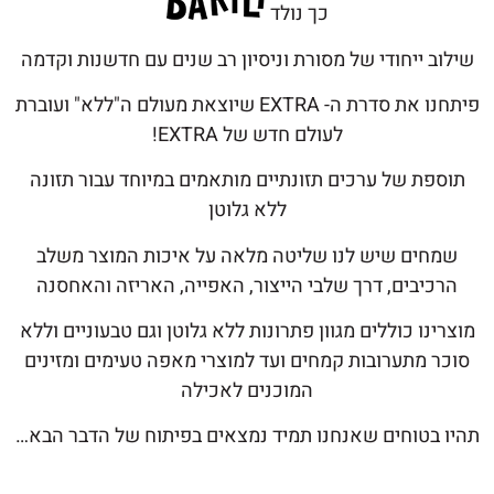
כך נולד
שילוב ייחודי של מסורת וניסיון רב שנים עם חדשנות וקדמה
פיתחנו את סדרת ה- EXTRA שיוצאת מעולם ה"ללא" ועוברת
לעולם חדש של EXTRA!
תוספת של ערכים תזונתיים מותאמים במיוחד עבור תזונה
ללא גלוטן
שמחים שיש לנו שליטה מלאה על איכות המוצר משלב
הרכיבים, דרך שלבי הייצור, האפייה, האריזה והאחסנה
מוצרינו כוללים מגוון פתרונות ללא גלוטן וגם טבעוניים וללא
סוכר מתערובות קמחים ועד למוצרי מאפה טעימים ומזינים
המוכנים לאכילה
תהיו בטוחים שאנחנו תמיד נמצאים בפיתוח של הדבר הבא…