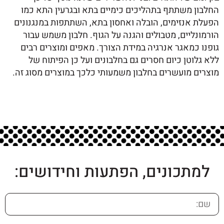
החלבון משתתף בתהליכים כימיים בתא ובגרעין התא כמו
הפעלת אנזימים, הובלה ואחסון בתא, השתתפות במנגנונים
הורמונליים, מטבולים והגנה על הגוף. חלבון משמש עבור
גופנו כמאגר אנרגיה במידת הצורך. מאפים ומוצרים רבים
ללא גלוטן כיום חסרים גם בחלבונים ועל כן הפיתוח של
מוצרים מועשרים בחלבון משמעותי כלכך במוצרים מסוג זה.
למתכונים, הפתעות וחידושים: