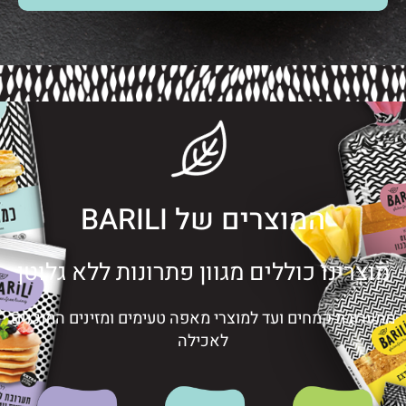
המוצרים של BARILI
מוצרינו כוללים מגוון פתרונות ללא גלוטן
מתערובת קמחים ועד למוצרי מאפה טעימים ומזינים המוכנים
לאכילה