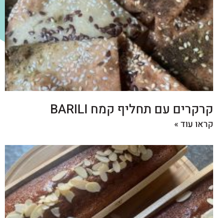
קרקרים עם תחליף קמח BARILI
קראו עוד »