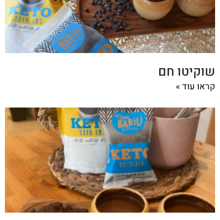
שוקיטו חם
קראו עוד »