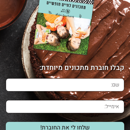
קבלו חוברת מתכונים מיוחדת:
שלחו לי את החוברת!