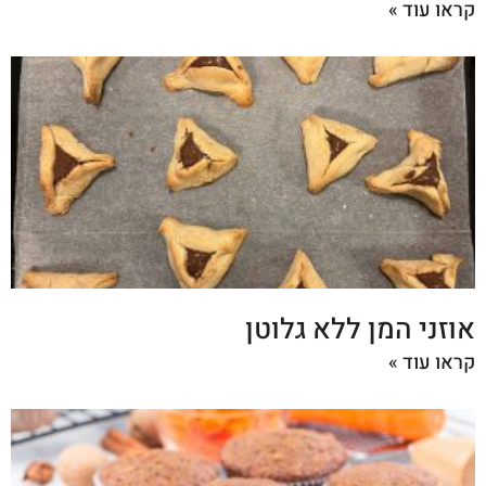
קראו עוד »
אוזני המן ללא גלוטן
קראו עוד »