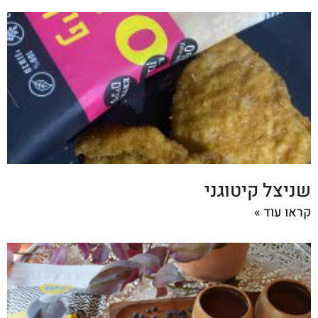
שניצל קיטוגני
קראו עוד »