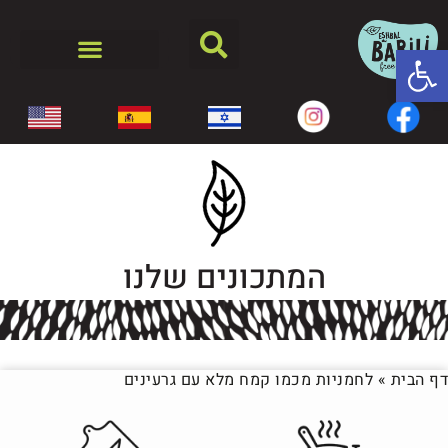
פתח סרגל נגישות
המתכונים שלנו
דף הבית
»
לחמניות מכמו קמח מלא עם גרעינים