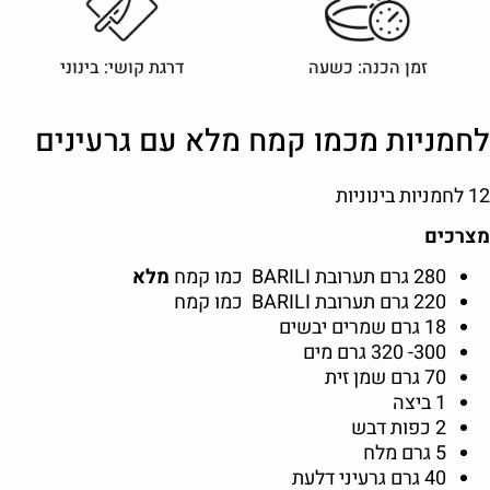
זמן הכנה: כשעה
דרגת קושי: בינוני
לחמניות מכמו קמח מלא עם גרעינים
12 לחמניות בינוניות
מצרכים
280 גרם תערובת BARILI כמו קמח
מלא
220 גרם תערובת BARILI כמו קמח
18 גרם שמרים יבשים
300- 320 גרם מים
70 גרם שמן זית
1 ביצה
2 כפות דבש
5 גרם מלח
40 גרם גרעיני דלעת