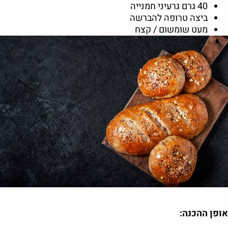
40 גרם גרעיני חמנייה
ביצה טרופה להברשה
מעט שומשום / קצח
אופן ההכנה: