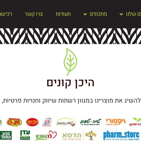
ם שלנו
מתכונים
תעודות
צרו קשר
רכישה 
היכן קונים
להשיג את מוצרינו במגוון רשתות שיווק וחנויות פרטיות, כ