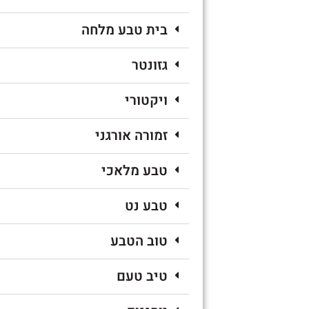
בית טבע מלחה
גזונטר
ויקטורי
זמורה אורגני
טבע מלאכי
טבע נט
טוב הטבע
טיב טעם