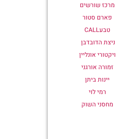
מרכז שורשים
פארם סטור
טבעCALL
ניצת הדובדבן
ויקטורי אונליין
זמורה אורגני
יינות ביתן
רמי לוי
מחסני השוק