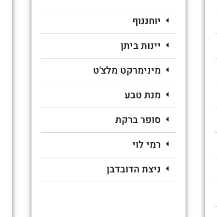
יוחננוף
יינות ביתן
מינימרקט מלצ'ט
מנת טבע
סופר ברקת
רמי לוי
ניצת הדובדבן