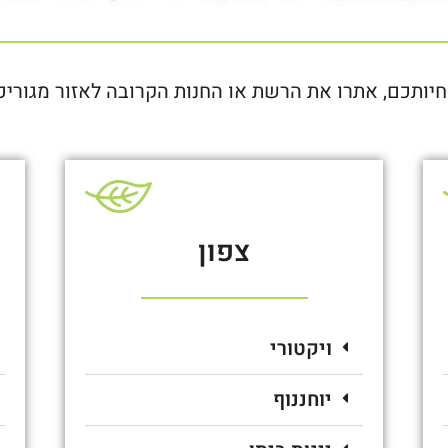
חיותכם, אתרו את הרשת או החנות הקרובה לאזור מגוריכ
צפון
ויקטורי
יוחננוף