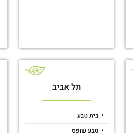
תל אביב
בית טבע
טבע שופס