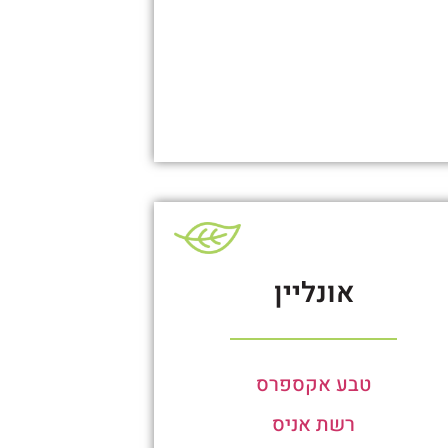
אונליין
טבע אקספרס
רשת אניס