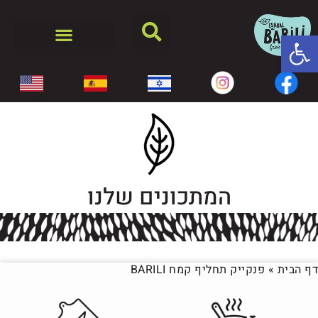
פתח סרגל נגישות
המתכונים שלנו
דף הבית
»
פנקייק תחליף קמח BARILI