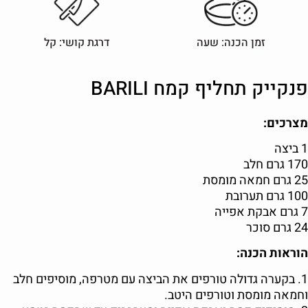
זמן הכנה: שעה
דרגת קושי: קל
פנקייק תחליף קמח BARILI
מצרכים:
1 ביצה
170 גרם חלב
25 גרם חמאה מומסת
100 גרם תערובת
7 גרם אבקת אפייה
24 גרם סוכר
הוראות הכנה:
1. בקערה גדולה טורפים את הביצה עם מטרפה, מוסיפים חלב
וחמאה מומסת וטורפים היטב.