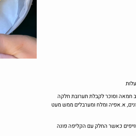
טב חמאה וסוכר לקבלת תערובת חלקה
ונים, א.אפיה ומלח ומערבלים ממש מעט
זיפים כאשר החלק עם הקליפה פונה