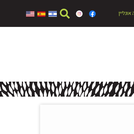
אונליין