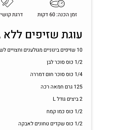
זמן הכנה: 60 דקות
דרגת קושי:
עוגת שזיפים ללא גל
10 שזיפים בינוניים מגולענים וחצויים לשניים
1/2 כוס סוכר לבן
1/4 כוס סוכר חום דמררה
125 גרם חמאה רכה
2 ביצים גודל L
1/2 כוס כמו קמח
1/2 כוס שקדים טחונים לאבקה