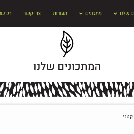
ם שלנו
מתכונים
תעודות
צרו קשר
רכישה 
המתכונים שלנו
קטני