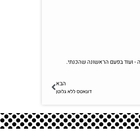
 - ועוד בפעם הראשונה שהכנתי.
הבא
דונאטס ללא גלוטן