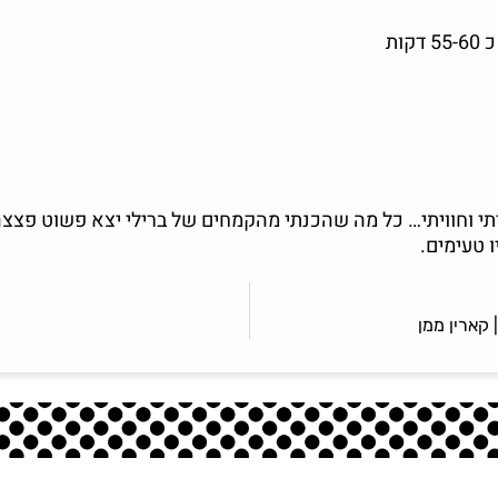
ות
תי וחוויתי… כל מה שהכנתי מהקמחים של ברילי יצא פשוט פצצה
ו טעימים.
 קארין ממן