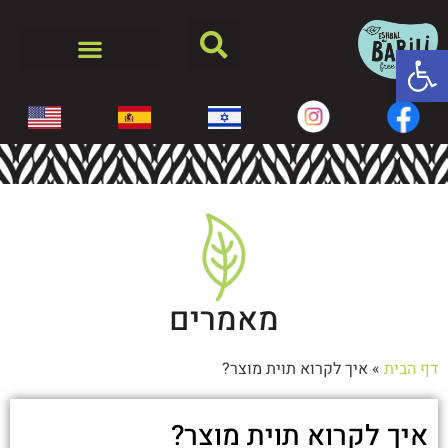
פתח סרגל נגישות
מאמרים
דף הבית
»
איך לקרוא תוית מוצר?
איך לקרוא תוית מוצר?