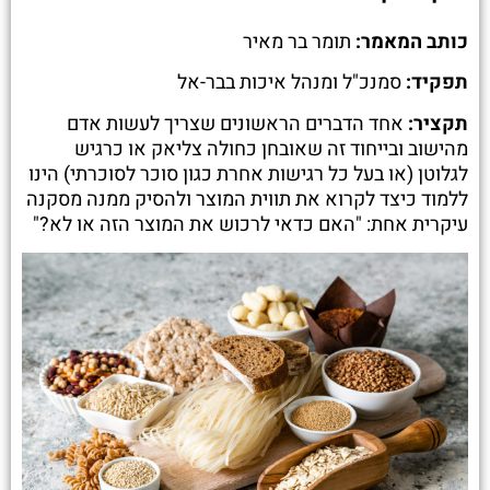
כותב המאמר:
תומר בר מאיר
תפקיד:
סמנכ"ל ומנהל איכות בבר-אל
תקציר:
אחד הדברים הראשונים שצריך לעשות אדם
מהישוב ובייחוד זה שאובחן כחולה צליאק או כרגיש
לגלוטן (או בעל כל רגישות אחרת כגון סוכר לסוכרתי) הינו
ללמוד כיצד לקרוא את תווית המוצר ולהסיק ממנה מסקנה
עיקרית אחת: "האם כדאי לרכוש את המוצר הזה או לא?"