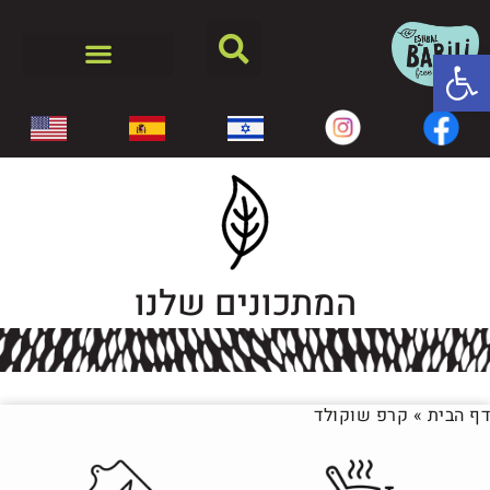
פתח סרגל נגישות
המתכונים שלנו
דף הבית
»
קרפ שוקולד