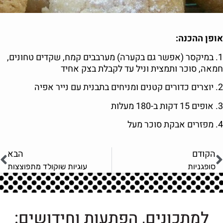
אופן ההכנה:
1. במיקסר (אפשר גם בקערה) מערבבים קמח, שקדים טחונים,
חמאה, סוכר ותמצית וניל עד לקבלת בצק אחיד
2. יוצרים כדורים קטנים ומניחים בתבנית עם נייר אפיה
3. אופים 15 דקות ב-180 מעלות
4. מפזרים אבקת סוכר מעל
הקודם
הבא
סופגניות
עוגיות שוקולד מתפוצצות
למתכונים, הפתעות וחידושים: