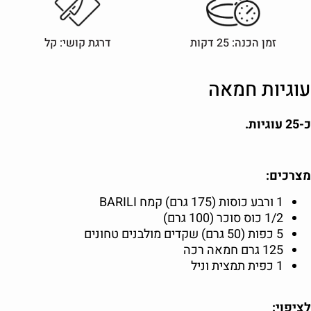
זמן הכנה: 25 דקות
דרגת קושי: קל
עוגיות חמאה
כ-25 עוגיות.
מצרכים:
1 ורבע כוסות (175 גרם) קמח BARILI
1/2 כוס סוכר (100 גרם)
5 כפות (50 גרם) שקדים מולבנים טחונים
125 גרם חמאה רכה
1 כפית תמצית וניל
לציפוי: