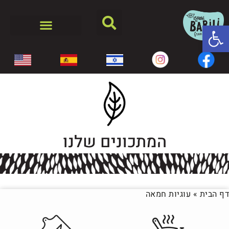
פתח סרגל נגישות
המתכונים שלנו
דף הבית
»
עוגיות חמאה