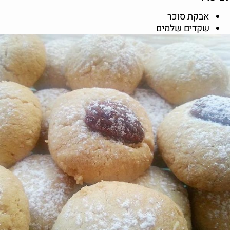
אבקת סוכר
שקדים שלמים